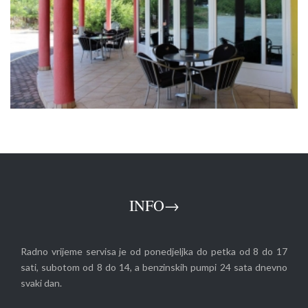
INFO→
Radno vrijeme servisa je od ponedjeljka do petka od 8 do 17
sati, subotom od 8 do 14, a benzinskih pumpi 24 sata dnevno
svaki dan.