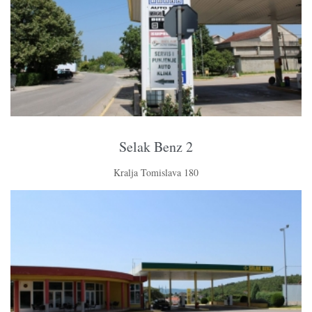
Selak Benz 2
Kralja Tomislava 180